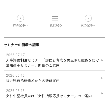
前の記事へ
一覧に戻る
次の記事へ
セミナーの新着の記事
2026.07.17
人事評価制度セミナー「評価と育成を両立させ離職を防ぐ
運用改革セミナー」開催のご案内
2026.06.16
福井県自治研修所からの研修案内
2026.06.15
女性中堅社員向け「女性活躍応援セミナー」のご案内