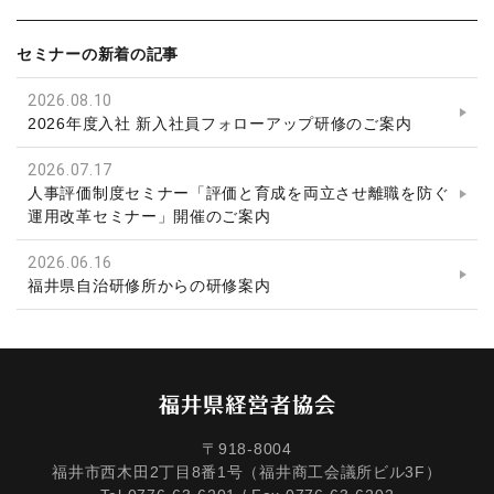
セミナーの新着の記事
2026.08.10
2026年度入社 新入社員フォローアップ研修のご案内
2026.07.17
人事評価制度セミナー「評価と育成を両立させ離職を防ぐ
運用改革セミナー」開催のご案内
2026.06.16
福井県自治研修所からの研修案内
〒918-8004
福井市西木田2丁目8番1号（福井商工会議所ビル3F）