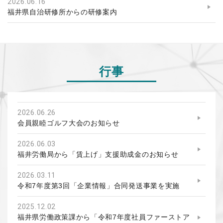
2026.06.16
福井県自治研修所からの研修案内
行事
2026.06.26
会員親睦ゴルフ大会のお知らせ
2026.06.03
福井労働局から「賃上げ」支援助成金のお知らせ
2026.03.11
令和7年度第3回「企業情報」合同発送事業を実施
2025.12.02
福井県労働政策課から「令和7年度社員ファーストア