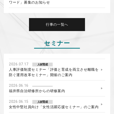
ワード」募集のお知らせ
行事の一覧へ
セミナー
2026.07.17
人材育成
人事評価制度セミナー「評価と育成を両立させ離職を
防ぐ運用改革セミナー」開催のご案内
2026.06.16
福井県自治研修所からの研修案内
2026.06.15
人材育成
女性中堅社員向け「女性活躍応援セミナー」のご案内