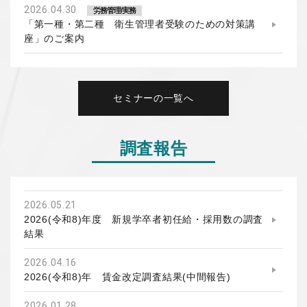
2026.04.30
労務管理/実務
「第一種・第二種 衛生管理者受験のための対策講
座」のご案内
セミナーの一覧へ
調査報告
2026.05.21
2026(令和8)年度 新規学卒者初任給・採用数の調査
結果
2026.04.16
2026(令和8)年 賃金改定調査結果(中間報告)
2026.01.28