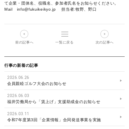
て企業・団体名、役職名、参加者氏名をお知らせください。
Mail info@fukuikeikyo.jp 担当者:牧野、野口
前の記事へ
一覧に戻る
次の記事へ
行事の新着の記事
2026.06.26
会員親睦ゴルフ大会のお知らせ
2026.06.03
福井労働局から「賃上げ」支援助成金のお知らせ
2026.03.11
令和7年度第3回「企業情報」合同発送事業を実施