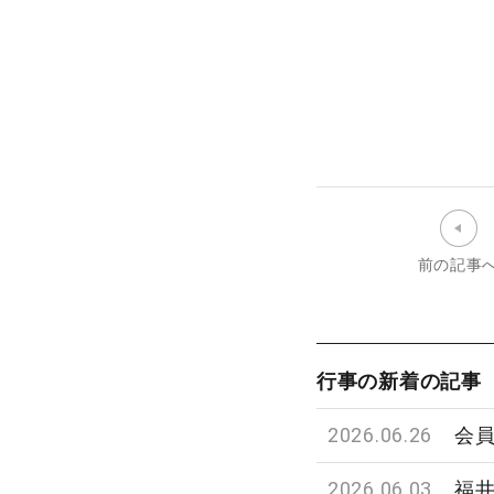
前の記事
行事の新着の記事
2026.06.26
会
2026.06.03
福