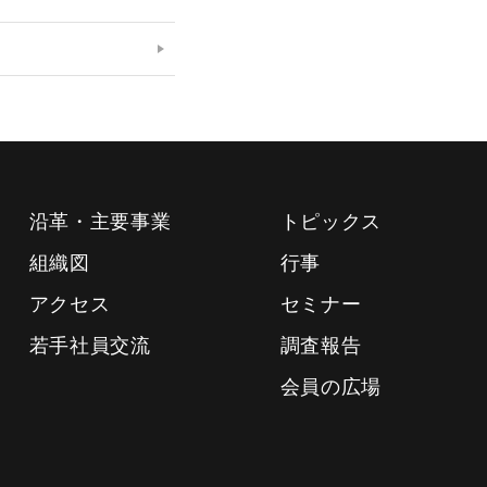
沿革・主要事業
トピックス
組織図
行事
アクセス
セミナー
若手社員交流
調査報告
会員の広場
.