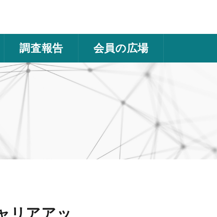
調査報告
会員の広場
ャリアアッ