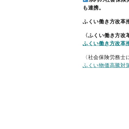
も連携。
ふくい働き方改革推進
〈ふくい働き方改
ふくい働き方改革
〈社会保険労務士
ふくい物価高騰対