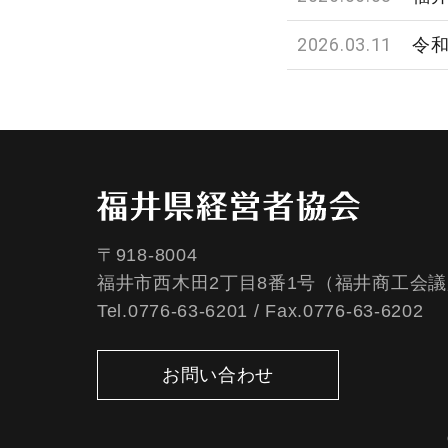
2026.03.11
令
〒918-8004
福井市西木田2丁目8番1号（福井商工会議
Tel.0776-63-6201 / Fax.0776-63-6202
お問い合わせ