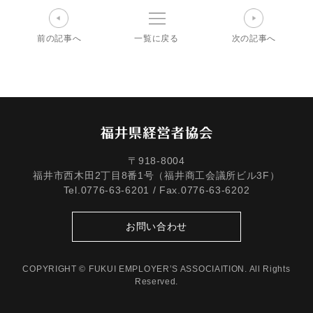
前の記事へ
一覧に戻る
次の記事へ
〒918-8004
福井市西木田2丁目8番1号（福井商工会議所ビル3F）
Tel.0776-63-6201 / Fax.0776-63-6202
お問い合わせ
COPYRIGHT © FUKUI EMPLOYER’S ASSOCIAITION. All Rights
Reserved.