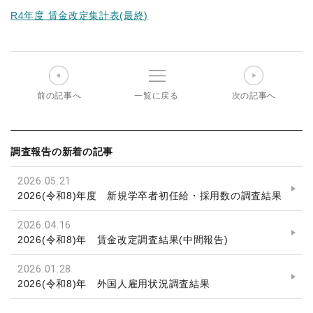
営
R4年度 賃金改定集計表(最終)
者
協
会
前の記事へ
一覧に戻る
次の記事へ
調査報告の新着の記事
2026.05.21
2026(令和8)年度 新規学卒者初任給・採用数の調査結果
2026.04.16
2026(令和8)年 賃金改定調査結果(中間報告)
2026.01.28
2026(令和8)年 外国人雇用状況調査結果