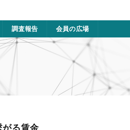
調査報告
会員の広場
繋がる賃金